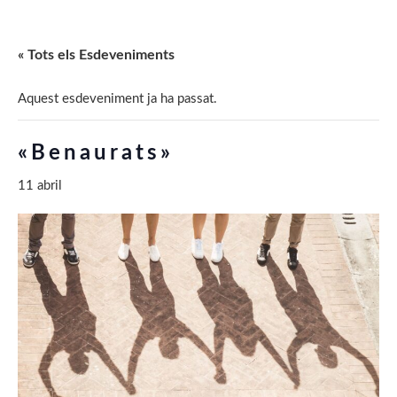
« Tots els Esdeveniments
Aquest esdeveniment ja ha passat.
«Benaurats»
11 abril