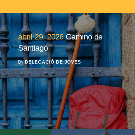
abril 29, 2026
Camino de
Santiago
By
DELEGACIÓ DE JOVES