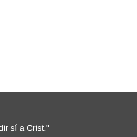
ir sí a Crist."