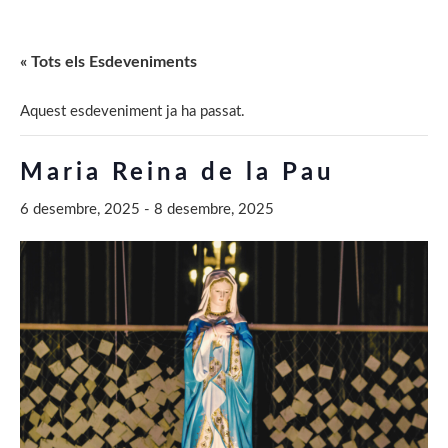
« Tots els Esdeveniments
Aquest esdeveniment ja ha passat.
Maria Reina de la Pau
6 desembre, 2025
-
8 desembre, 2025