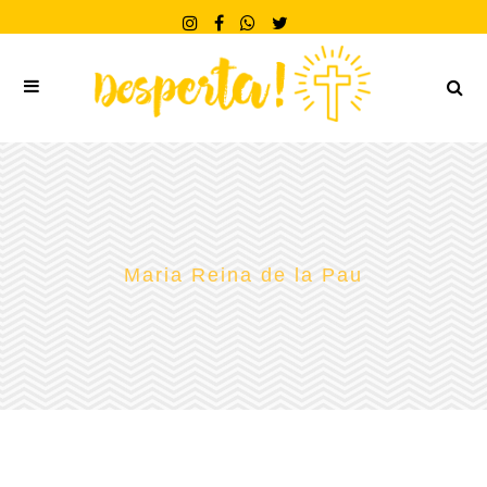
Maria Reina de la Pau