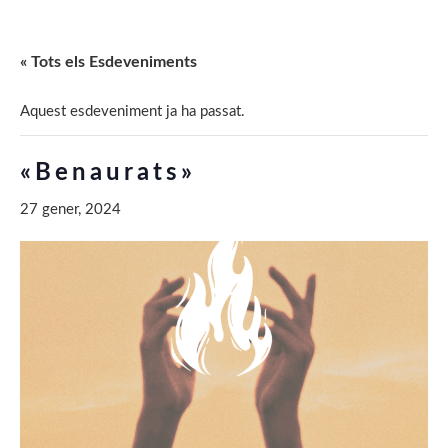
« Tots els Esdeveniments
Aquest esdeveniment ja ha passat.
«Benaurats»
27 gener, 2024