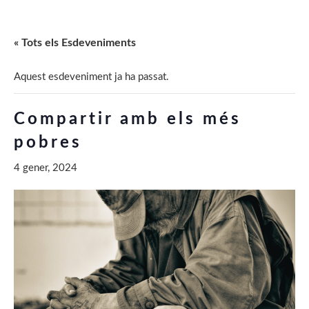
« Tots els Esdeveniments
Aquest esdeveniment ja ha passat.
Compartir amb els més
pobres
4 gener, 2024