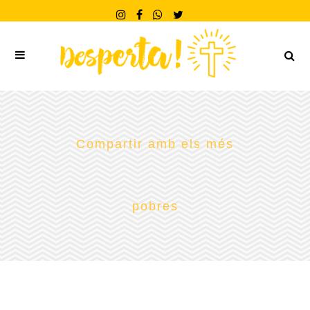
Compartir amb els més
pobres