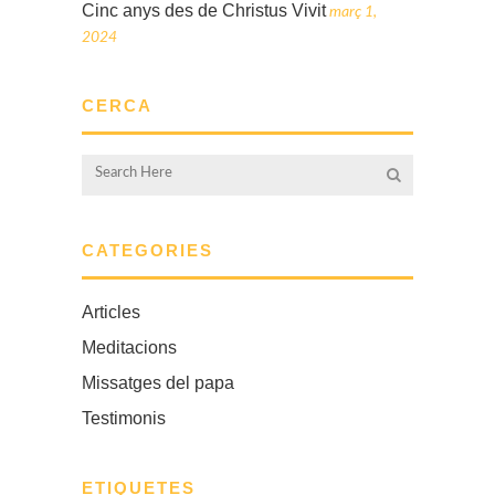
Cinc anys des de Christus Vivit
març 1,
2024
CERCA
CATEGORIES
Articles
Meditacions
Missatges del papa
Testimonis
ETIQUETES