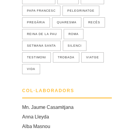
PAPA FRANCESC
PELEGRINATGE
PREGÀRIA
QUARESMA
RECÉS
REINA DE LA PAU
ROMA
SETMANA SANTA
SILENCI
TESTIMONI
TROBADA
VIATGE
VIDA
COL·LABORADORS
Mn. Jaume Casamitjana
Anna Lleyda
Alba Masnou