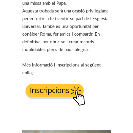
una missa amb el Papa.
Aquesta trobada serà una ocasió privilegiada
per enfortir la fe i sentir-se part de l’Església
universal. També és una oportunitat per
conèixer Roma, fer amics i compartir. En
definitiva, per obrir-se i crear records
inoblidables plens de pau i alegria.
Més informació i inscripcions al següent
enllaç: