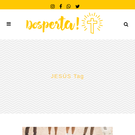
JESÚS Tag