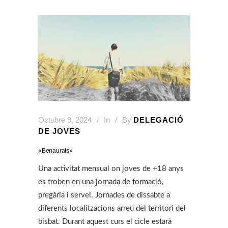
Octubre 9, 2024
In
By
DELEGACIÓ
DE JOVES
«Benaurats»
Una activitat mensual on joves de +18 anys
es troben en una jornada de formació,
pregària i servei. Jornades de dissabte a
diferents localitzacions arreu del territori del
bisbat. Durant aquest curs el cicle estarà