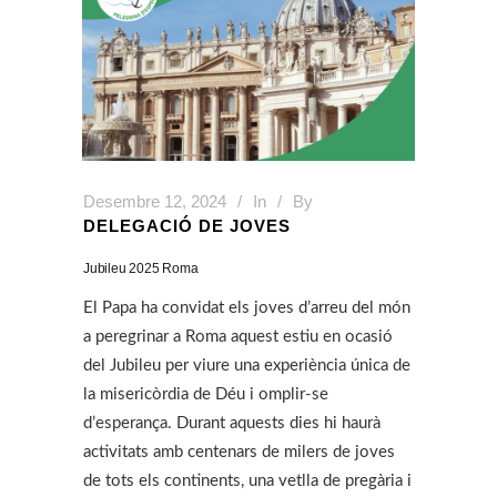
Desembre 12, 2024
In
By
DELEGACIÓ DE JOVES
Jubileu 2025 Roma
El Papa ha convidat els joves d’arreu del món
a peregrinar a Roma aquest estiu en ocasió
del Jubileu per viure una experiència única de
la misericòrdia de Déu i omplir-se
d’esperança. Durant aquests dies hi haurà
activitats amb centenars de milers de joves
de tots els continents, una vetlla de pregària i