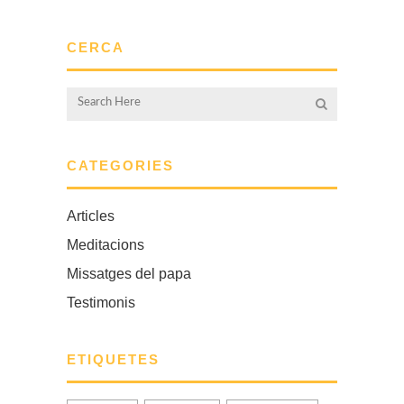
CERCA
CATEGORIES
Articles
Meditacions
Missatges del papa
Testimonis
ETIQUETES