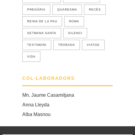
PREGÀRIA
QUARESMA
RECÉS
REINA DE LA PAU
ROMA
SETMANA SANTA
SILENCI
TESTIMONI
TROBADA
VIATGE
VIDA
COL·LABORADORS
Mn. Jaume Casamitjana
Anna Lleyda
Alba Masnou