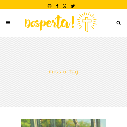
missió Tag