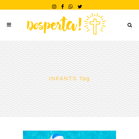
INFANTS Tag