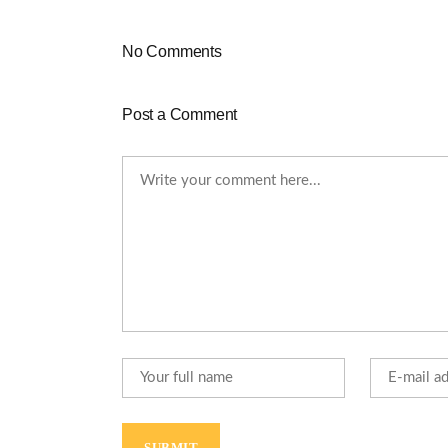
No Comments
Post a Comment