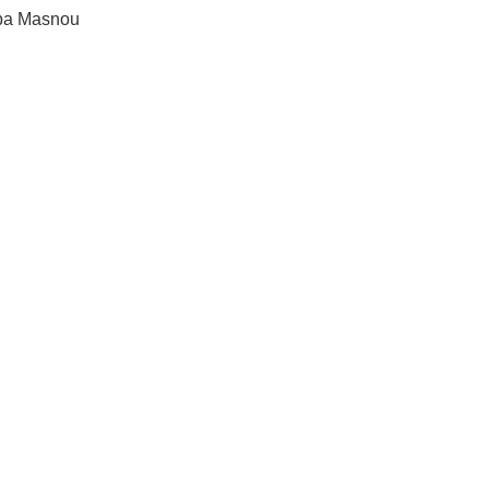
ba Masnou