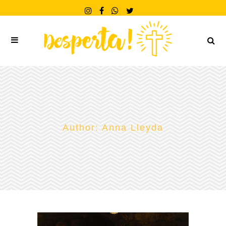
Author: Anna Lleyda